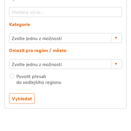
Kategorie
Omezit pro region / město
Povolit přesah
do vedlejšího regionu