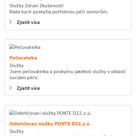
Služby
Zdraví
Zkušenosti
Ráda bych poskytla potřebnou péči seniorům.
Zjistit více
Pečovatelka
Služby
Jsem pečovatelka a poskytnu jakékoli služby v oblasti
sociální péče.
Zjistit více
Odlehčovací služby PONTE D22,z.ú.
Služby