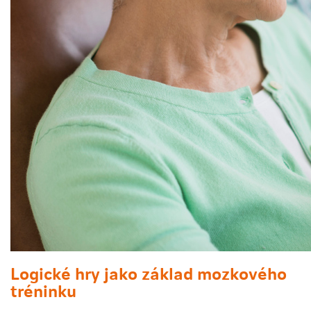
Logické hry jako základ
mozkového
tréninku