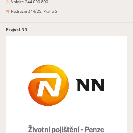
Volejte 244 090 800
Nádražní 344/25, Praha 5
Projekt NN