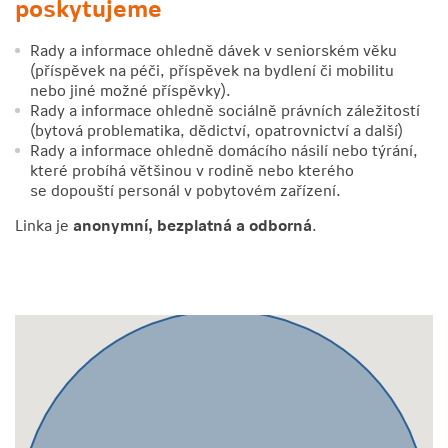
poskytujeme
Rady a informace ohledně dávek v seniorském věku
(příspěvek na péči, příspěvek na bydlení či mobilitu
nebo jiné možné příspěvky).
Rady a informace ohledně sociálně právních záležitostí
(bytová problematika, dědictví, opatrovnictví a další)
Rady a informace ohledně domácího násilí nebo týrání,
které probíhá většinou v rodině nebo kterého
se dopouští personál v pobytovém zařízení.
Linka je
anonymní, bezplatná a odborná
.